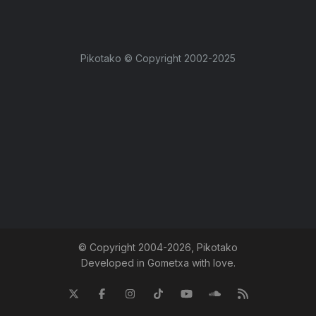
Pikotako © Copyright 2002-2025
© Copyright 2004-
2026, Pikotako
Developed in Gometxa with love.