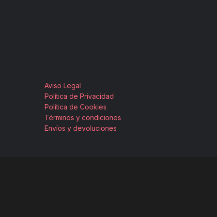
Aviso Legal
Política de Privacidad
Política de Cookies
Términos y condiciones
Envíos y devoluciones