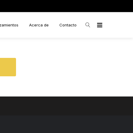
zamientos
Acerca de
Contacto