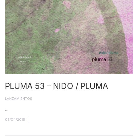
PLUMA 53 – NIDO / PLUMA
LANZAMIENTOS
...
Read More
05/04/2019