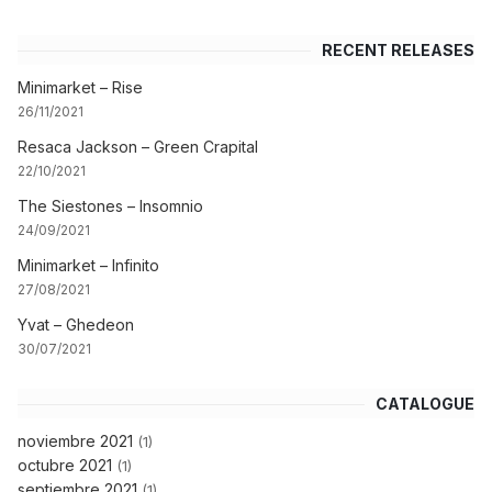
RECENT RELEASES
Minimarket – Rise
26/11/2021
Resaca Jackson – Green Crapital
22/10/2021
The Siestones – Insomnio
24/09/2021
Minimarket – Infinito
27/08/2021
Yvat – Ghedeon
30/07/2021
CATALOGUE
noviembre 2021
(1)
octubre 2021
(1)
septiembre 2021
(1)