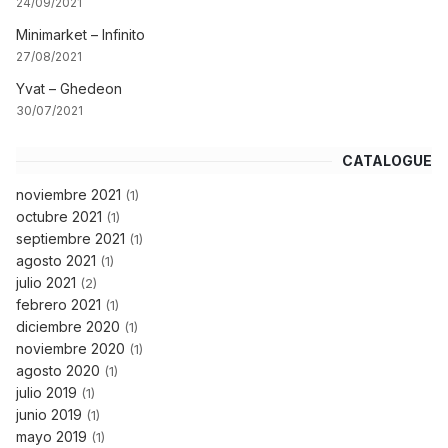
24/09/2021
Minimarket – Infinito
27/08/2021
Yvat – Ghedeon
30/07/2021
CATALOGUE
noviembre 2021
(1)
octubre 2021
(1)
septiembre 2021
(1)
agosto 2021
(1)
julio 2021
(2)
febrero 2021
(1)
diciembre 2020
(1)
noviembre 2020
(1)
agosto 2020
(1)
julio 2019
(1)
junio 2019
(1)
mayo 2019
(1)