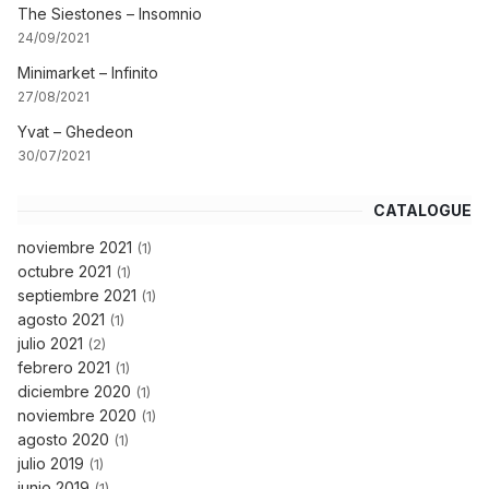
The Siestones – Insomnio
24/09/2021
Minimarket – Infinito
27/08/2021
Yvat – Ghedeon
30/07/2021
CATALOGUE
noviembre 2021
(1)
octubre 2021
(1)
septiembre 2021
(1)
agosto 2021
(1)
julio 2021
(2)
febrero 2021
(1)
diciembre 2020
(1)
noviembre 2020
(1)
agosto 2020
(1)
julio 2019
(1)
junio 2019
(1)