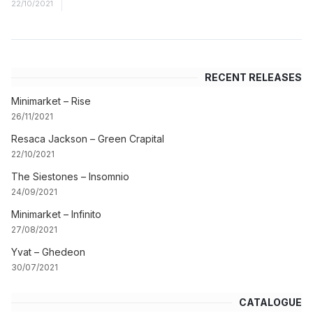
22/10/2021
RECENT RELEASES
Minimarket – Rise
26/11/2021
Resaca Jackson – Green Crapital
22/10/2021
The Siestones – Insomnio
24/09/2021
Minimarket – Infinito
27/08/2021
Yvat – Ghedeon
30/07/2021
CATALOGUE