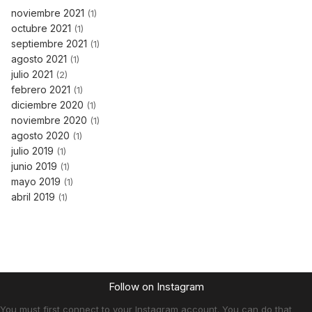
noviembre 2021
(1)
octubre 2021
(1)
septiembre 2021
(1)
agosto 2021
(1)
julio 2021
(2)
febrero 2021
(1)
diciembre 2020
(1)
noviembre 2020
(1)
agosto 2020
(1)
julio 2019
(1)
junio 2019
(1)
mayo 2019
(1)
abril 2019
(1)
Follow on Instagram
You must first connect to your Instagram account. You can do that