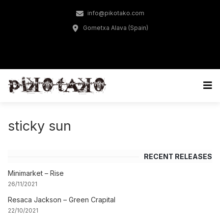
info@pikotako.com
Gometxa Alava (Spain)
sticky sun
RECENT RELEASES
Minimarket – Rise
26/11/2021
Resaca Jackson – Green Crapital
22/10/2021