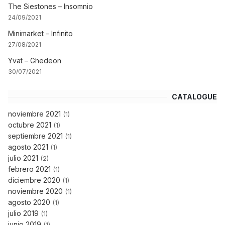
The Siestones – Insomnio
24/09/2021
Minimarket – Infinito
27/08/2021
Yvat – Ghedeon
30/07/2021
CATALOGUE
noviembre 2021
(1)
octubre 2021
(1)
septiembre 2021
(1)
agosto 2021
(1)
julio 2021
(2)
febrero 2021
(1)
diciembre 2020
(1)
noviembre 2020
(1)
agosto 2020
(1)
julio 2019
(1)
junio 2019
(1)