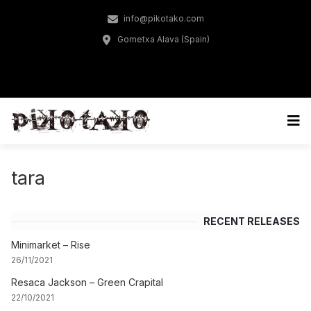
info@pikotako.com
Gometxa Alava (Spain)
tara
RECENT RELEASES
Minimarket – Rise
26/11/2021
Resaca Jackson – Green Crapital
22/10/2021