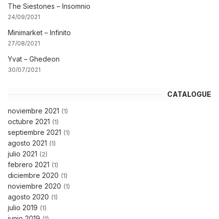
The Siestones – Insomnio
24/09/2021
Minimarket – Infinito
27/08/2021
Yvat – Ghedeon
30/07/2021
CATALOGUE
noviembre 2021
(1)
octubre 2021
(1)
septiembre 2021
(1)
agosto 2021
(1)
julio 2021
(2)
febrero 2021
(1)
diciembre 2020
(1)
noviembre 2020
(1)
agosto 2020
(1)
julio 2019
(1)
junio 2019
(1)